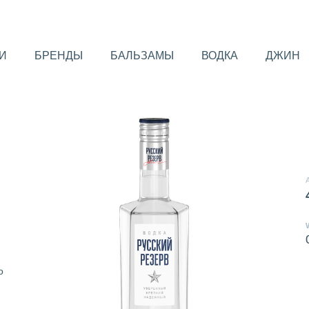
И
БРЕНДЫ
БАЛЬЗАМЫ
ВОДКА
ДЖИН
о