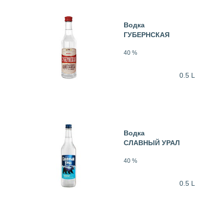
Водка
ГУБЕРНСКАЯ
40 %
0.5 L
Водка
СЛАВНЫЙ УРАЛ
40 %
0.5 L