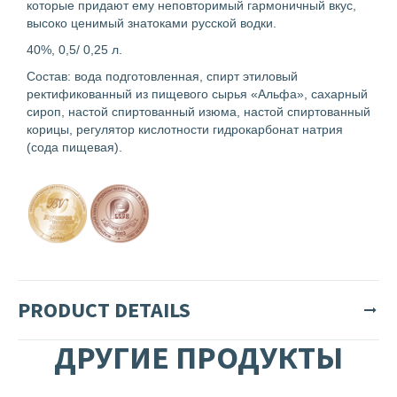
которые придают ему неповторимый гармоничный вкус,
высоко ценимый знатоками русской водки.
40%, 0,5/ 0,25 л.
Состав: вода подготовленная, спирт этиловый
ректификованный из пищевого сырья «Альфа», сахарный
сироп, настой спиртованный изюма, настой спиртованный
корицы, регулятор кислотности гидрокарбонат натрия
(сода пищевая).
PRODUCT DETAILS
ДРУГИЕ ПРОДУКТЫ