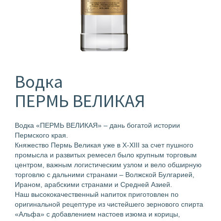
Водка
ПЕРМЬ ВЕЛИКАЯ
Водка «ПЕРМЬ ВЕЛИКАЯ» – дань богатой истории
Пермского края.
Княжество Пермь Великая уже в X-XIII за счет пушного
промысла и развитых ремесел было крупным торговым
центром, важным логистическим узлом и вело обширную
торговлю с дальними странами – Волжской Булгарией,
Ираном, арабскими странами и Средней Азией.
Наш высококачественный напиток приготовлен по
оригинальной рецептуре из чистейшего зернового спирта
«Альфа» с добавлением настоев изюма и корицы,