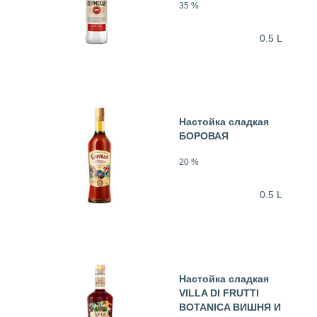
35 %
0.5 L
Настойка сладкая
БОРОВАЯ
20 %
0.5 L
Настойка сладкая
VILLA DI FRUTTI
BOTANICA ВИШНЯ И