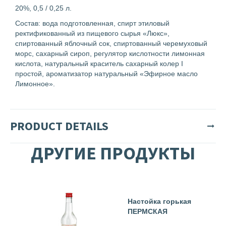
20%, 0,5 / 0,25 л.
Состав: вода подготовленная, спирт этиловый
ректификованный из пищевого сырья «Люкс»,
спиртованный яблочный сок, спиртованный черемуховый
морс, сахарный сироп, регулятор кислотности лимонная
кислота, натуральный краситель сахарный колер I
простой, ароматизатор натуральный «Эфирное масло
Лимонное».
PRODUCT DETAILS
ДРУГИЕ ПРОДУКТЫ
Настойка горькая
ПЕРМСКАЯ