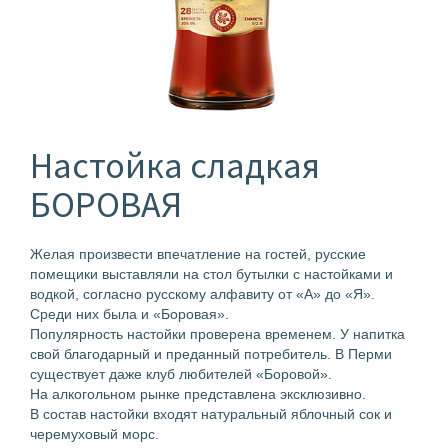
Настойка сладкая
БОРОВАЯ
Желая произвести впечатление на гостей, русские
помещики выставляли на стол бутылки с настойками и
водкой, согласно русскому алфавиту от «А» до «Я».
Среди них была и «Боровая».
Популярность настойки проверена временем. У напитка
свой благодарный и преданный потребитель. В Перми
существует даже клуб любителей «Боровой».
На алкогольном рынке представлена эксклюзивно.
В состав настойки входят натуральный яблочный сок и
черемуховый морс.