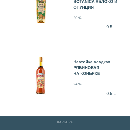
BOTANICA ЯБЛОКО И
ОПУНЦИЯ
20 %
0.5 L
Настойка сладкая
РЯБИНОВАЯ
НА КОНЬЯКЕ
24 %
0.5 L
КАРЬЕРА