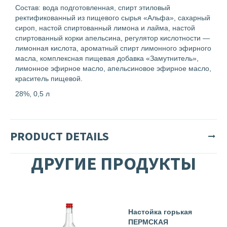
Состав: вода подготовленная, спирт этиловый
ректификованный из пищевого сырья «Альфа», сахарный
сироп, настой спиртованный лимона и лайма, настой
спиртованный корки апельсина, регулятор кислотности —
лимонная кислота, ароматный спирт лимонного эфирного
масла, комплексная пищевая добавка «Замутнитель»,
лимонное эфирное масло, апельсиновое эфирное масло,
краситель пищевой.
28%, 0,5 л
PRODUCT DETAILS
ДРУГИЕ ПРОДУКТЫ
Настойка горькая
ПЕРМСКАЯ