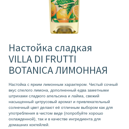
Настойка сладкая
VILLA DI FRUTTI
BOTANICA ЛИМОННАЯ
Настойка с ярким лимонным характером. Чистый сочный
вкус спелого лимона, дополненный едва заметными
штрихами сладкого апельсина и лайма, свежий
насыщенный цитрусовый аромат и привлекательный
солнечный цвет делают её отличным выбором как для
употребления в чистом виде (попробуйте хорошо
охлажденной), так и в качестве ингредиента для
домашних коктейлей.