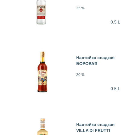
35 %
0.5 L
Настойка сладкая
БОРОВАЯ
20 %
0.5 L
Настойка сладкая
VILLA DI FRUTTI