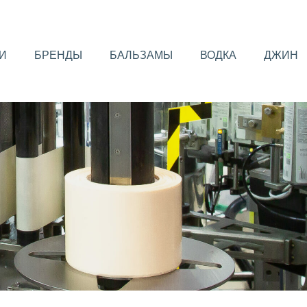
И
БРЕНДЫ
БАЛЬЗАМЫ
ВОДКА
ДЖИН