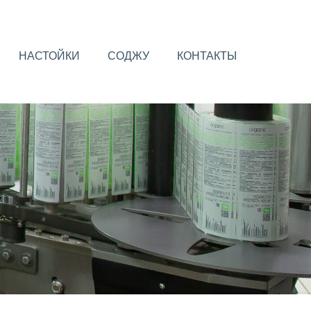
НАСТОЙКИ
СОДЖУ
КОНТАКТЫ