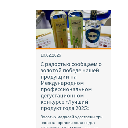
10.02.2025
С радостью сообщаем о
золотой победе нашей
продукции на
Международном
профессиональном
дегустационном
конкурсе «Лучший
продукт года 2025»
Золотых медалей удостоены три
напитка: органическая водка