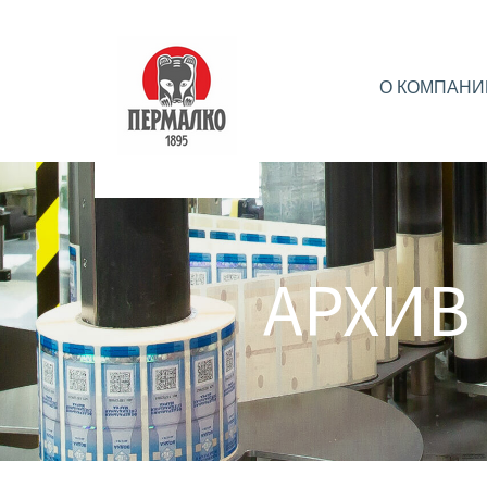
О КОМПАНИ
АРХИВ