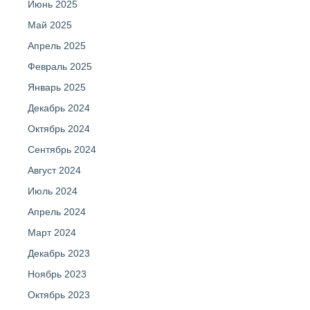
Июнь 2025
Май 2025
Апрель 2025
Февраль 2025
Январь 2025
Декабрь 2024
Октябрь 2024
Сентябрь 2024
Август 2024
Июль 2024
Апрель 2024
Март 2024
Декабрь 2023
Ноябрь 2023
Октябрь 2023