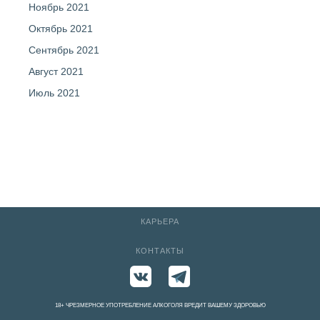
Ноябрь 2021
Октябрь 2021
Сентябрь 2021
Август 2021
Июль 2021
КАРЬЕРА
КОНТАКТЫ
18+ ЧРЕЗМЕРНОЕ УПОТРЕБЛЕНИЕ АЛКОГОЛЯ ВРЕДИТ ВАШЕМУ ЗДОРОВЬЮ