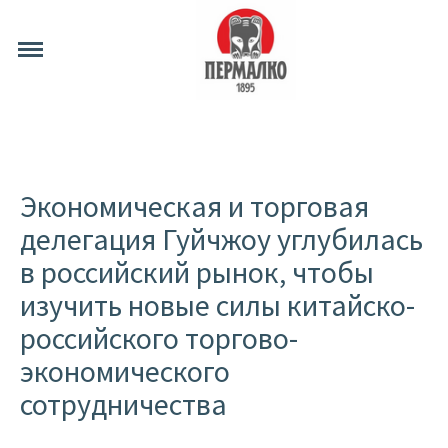
Экономическая и торговая
делегация Гуйчжоу углубилась
в российский рынок, чтобы
изучить новые силы китайско-
российского торгово-
экономического
сотрудничества