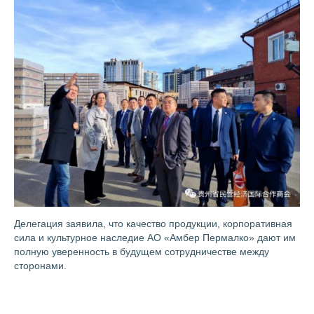
Делегация заявила, что качество продукции, корпоративная
сила и культурное наследие АО «Амбер Пермалко» дают им
полную уверенность в будущем сотрудничестве между
сторонами.