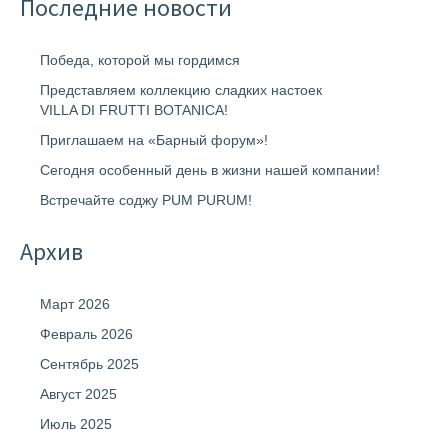
Последние новости
Победа, которой мы гордимся
Представляем коллекцию сладких настоек
VILLA DI FRUTTI BOTANICA!
Приглашаем на «Барный форум»!
Сегодня особенный день в жизни нашей компании!
Встречайте соджу PUM PURUM!
Архив
Март 2026
Февраль 2026
Сентябрь 2025
Август 2025
Июль 2025