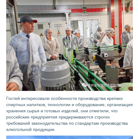
Гостей интересовали особенности производства крепких
спиртных напитков, технологии и оборудование, организация
хранения сырья и готовых изделий, они отметили, что
российские предприятия придерживаются строгих
требований законодательства по стандартам производства
алкогольной продукции.