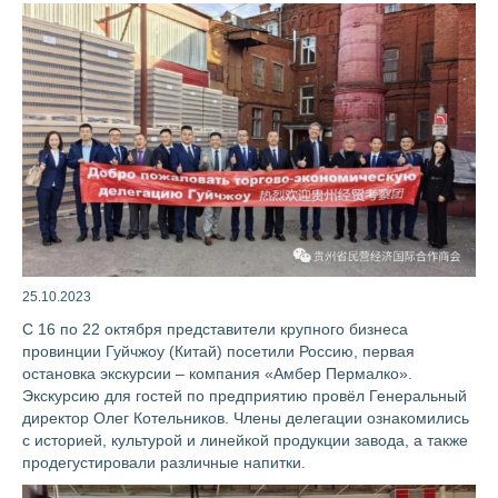
25.10.2023
С 16 по 22 октября представители крупного бизнеса
провинции Гуйчжоу (Китай) посетили Россию, первая
остановка экскурсии – компания «Амбер Пермалко».
Экскурсию для гостей по предприятию провёл Генеральный
директор Олег Котельников. Члены делегации ознакомились
с историей, культурой и линейкой продукции завода, а также
продегустировали различные напитки.