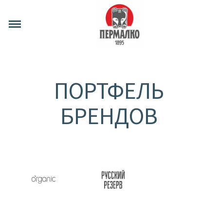
ПОРТФЕЛЬ
БРЕНДОВ